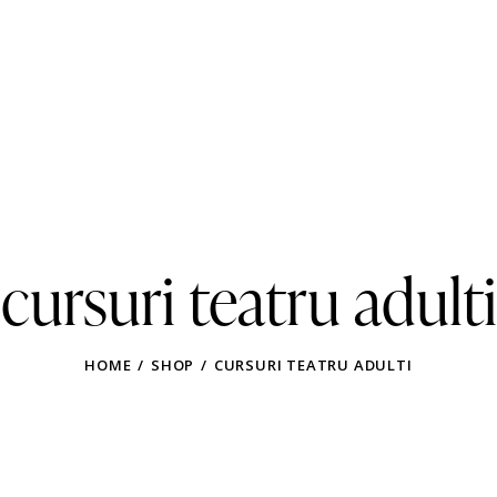
cursuri teatru adulti
HOME
SHOP
CURSURI TEATRU ADULTI