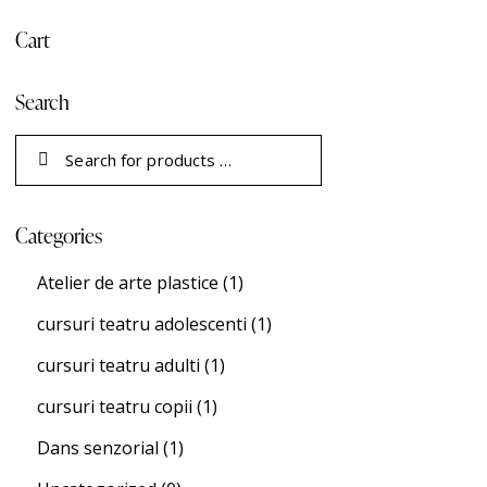
Cart
Search
Categories
Atelier de arte plastice
(1)
cursuri teatru adolescenti
(1)
cursuri teatru adulti
(1)
cursuri teatru copii
(1)
Dans senzorial
(1)