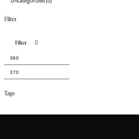
Uncategorized
(0)
Filter
Filter
Tags