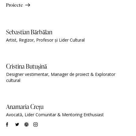
Proiecte
Sebastian Bărbălan
Artist, Regizor, Profesor și Lider Cultural
Cristina Butușină
Designer vestimentar, Manager de proiect & Explorator
cultural
Anamaria Crețu
Avocată, Lider Comunitar & Mentoring Enthusiast