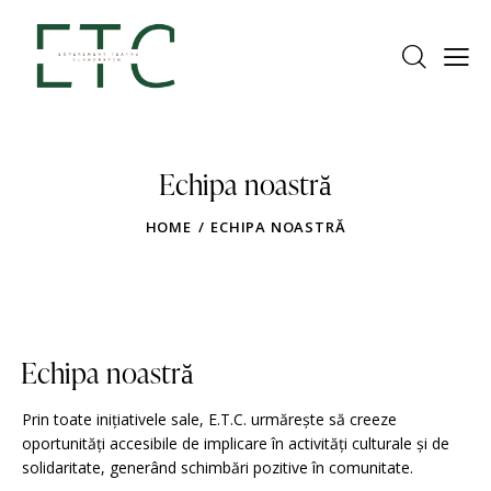
Echipa noastră
HOME
ECHIPA NOASTRĂ
Echipa noastră
Prin toate inițiativele sale, E.T.C. urmărește să creeze
oportunități accesibile de implicare în activități culturale și de
solidaritate, generând schimbări pozitive în comunitate.