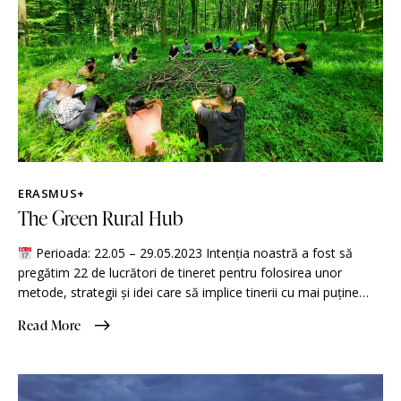
ERASMUS+
The Green Rural Hub
Perioada: 22.05 – 29.05.2023 Intenția noastră a fost să
pregătim 22 de lucrători de tineret pentru folosirea unor
metode, strategii și idei care să implice tinerii cu mai puține…
Read More