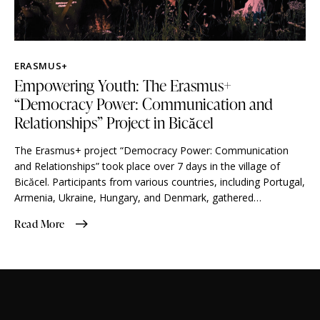
ERASMUS+
Empowering Youth: The Erasmus+
“Democracy Power: Communication and
Relationships” Project in Bicăcel
The Erasmus+ project “Democracy Power: Communication
and Relationships” took place over 7 days in the village of
Bicăcel. Participants from various countries, including Portugal,
Armenia, Ukraine, Hungary, and Denmark, gathered…
Read More