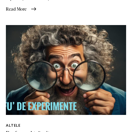
Read More
ALTELE