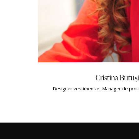
Cristina Butuș
Designer vestimentar, Manager de proiec