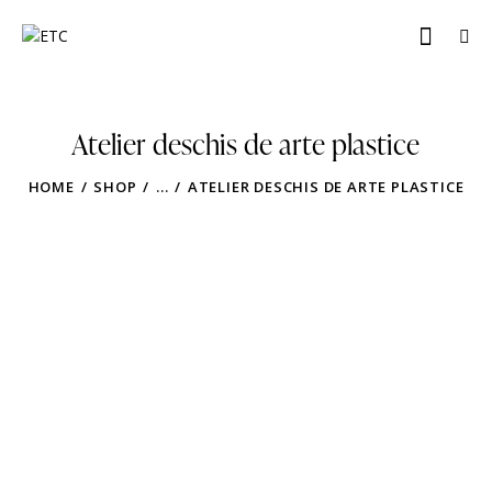
Atelier deschis de arte plastice
HOME
SHOP
...
ATELIER DESCHIS DE ARTE PLASTICE