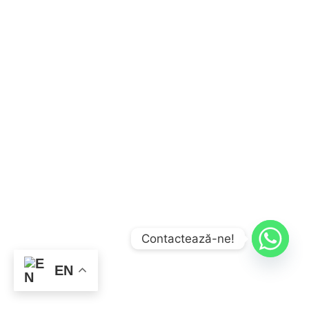
Contactează-ne!
EN