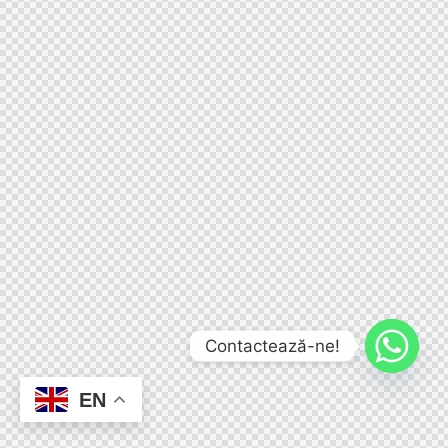
Contactează-ne!
EN