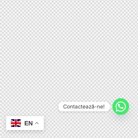
Contactează-ne!
EN